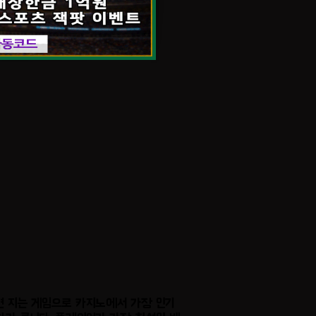
하면 지는 게임으로 카지노에서 가장 인기