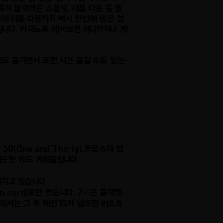
히 블랙잭은 스플릿, 더블 다운 등 플
에 더블 다운까지 써서 한번에 많은 칩
됩니다. 카지노측 에서보면 어디까지나 게
도 즐기면서 오랜 시간 즐길 수도 있는
 30(One and Thirty),프랑스의 뱅
비슷한 카드 게임들입니다.
지고 있습니다.
card)로만 썼습니다. 7½은 블랙잭
에서는 그 두 배인 15가 넘으면 버스트