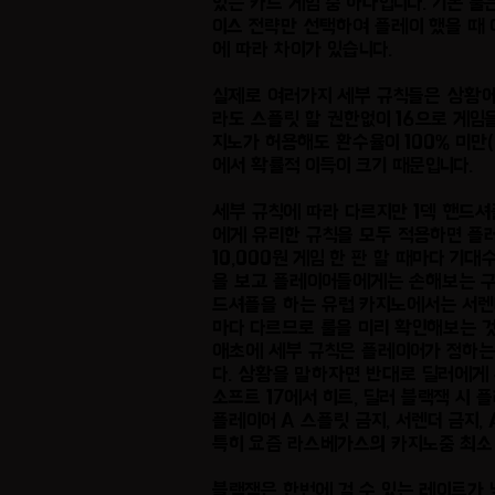
있는 카드 게임 중 하나입니다. 기본 
이스 전략만 선택하여 플레이 했을 때 
에 따라 차이가 있습니다.
실제로 여러가지 세부 규칙들은 상황에
라도 스플릿 할 권한없이 16으로 게임을
지노가 허용해도 환수율이 100% 미만
에서 확률적 이득이 크기 때문입니다.
세부 규칙에 따라 다르지만 1덱 핸드셔플
에게 유리한 규칙을 모두 적용하면 플레
10,000원 게임 한 판 할 때마다 
을 보고 플레이어들에게는 손해보는 구도
드셔플을 하는 유럽 카지노에서는 서렌더
마다 다르므로 룰을 미리 확인해보는 것
애초에 세부 규칙은 플레이어가 정하는
다. 상황을 말하자면 반대로 딜러에게
소프트 17에서 히트, 딜러 블랙잭 시 플
플레이어 A 스플릿 금지, 서렌더 금지,
특히 요즘 라스베가스의 카지노중 최소 
블랙잭은 한번에 걸 수 있는 레이트가 