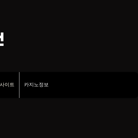
천
사이트
카지노정보