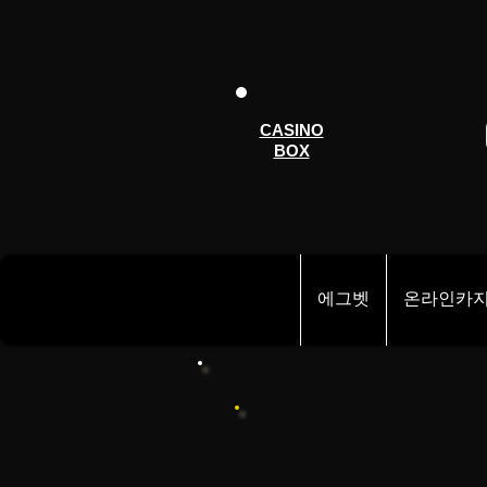
CASINO
BOX
에그벳
온라인카