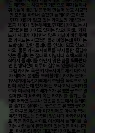
는 이탈리아어가 기원이라고 삽니다.카지노
는 예전에는 사교적인 게임으로 부자들이나
귀족들이 별관같은곳에 만들어 놓고 사교적
인 모임을 하면서 즐겼던 플레이라고 해요.
현재 저희가 알고 있는 카지노의 개념과는
조금 차이가 있는듯해요.현재의 카지노는 사
교적의미를 가지고 있지는 않으니까요. 카지
노가 시대가 지나면서 많은 개념이 바뀐듯해
요.
카지노는 사교적인 플레이였는데 현재는
도박성이 강한 플레이를 인식이 되고 있으니
까요. 물론 카지노사이트를 부자들만 즐길수
잇는 플레이는 절대로 아닙니다.
소액으로 시
작해서 플레이를 하면서 많은 칩을 획득한다
면 인생역전이 이루어 질수도 있을테니까요.
그럼 카지노 혹은 카지노사이트에서 대해서
자세하게 설명을 드려볼게요.
카지노는18-
19세기에 유럽지역에서 조달을 목적으로 일
반화 되었는데 현재에는 모나코의 몬타카를
로와 미국의 라스베가스가 유명한곳으로 일
컬어집니다.
바카라 혹은 카지노를 즐기는 플
레이어라면 누구나 한번쯤 방문해서 플레이
를 즐기고 싶어하는 곳으로도 유명한곳이기
도 하구요.
유럽과 미국외에도 아시아 역시
유명 카지노는 당연히 있습니다.
바카라사이
트 혹은 카지노사이트 이용해서 플레이를 즐
기는 사람들이 유럽에만 있는것은 아니니까
요.
아시아의 유명 대표적인 카지노로는 대