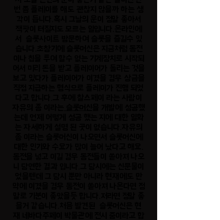
번 쯤 플레이를 해도 괜찮지 않을까 하는 생
각이 듭니다.
혹시 그날의 운이 정말 좋아서
잭팟이 터질지도 모르는 일입니다.
온라인에
서 슬롯사이트 방문하여 슬롯을 즐길수 있
습니다.
초창기에 슬롯머신은 지금처럼 동전
이나 칩을 투여 할수 없는 기계장치로 시작되
어서 미리 돈을 받고 플레이어가 돌리는 것을
보고 있다가 플레이어가 이겼을 경우 상금을
직접 지급하는 형식으로 플레이가 진행 되었
다고 합니다.
그 후에 찰스페이 라는 사람이
자유의 종 이라는
슬롯머신
을 개발에 성공했
는데 언제 어떻게 성공 했는 지에 대한 일화
는 자세하게 설명 된 곳이 없습니다.
자유의
종 이라는 슬롯머신이 나오면서 슬롯머신에
대한 인기와 수요가 많이 늘어 났다고 해요.
동전을 넣고 이길 경우 동전들이 쏟아져 나오
니 당연한 결과 입니다.
그 당시에는 신문물이
었을텐데 그 당시 뿐만 아니라 현재에도 만
약에 이겼을 경우 동전이 쏟아져 나온다면 정
말로 기분이 좋았을듯 합니다.
저라면 정말 좋
을거 같습니다.
처음 발견된 슬롯머신은 현
재 네바다주페이 박물관에 전시 중이라고 합