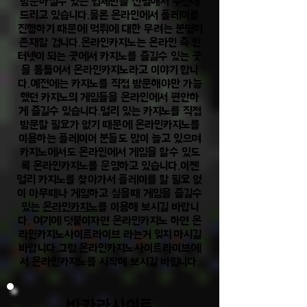
방문하실수 있는 업체만을 선별해서 추천해
드리고 있습니다.
물론 온라인에서 플레이를
진행하기 때문에 먹튀에 대한 우려는 분명히
존재할 겁니다.
온라인카지노는 온라인 즉 인
터넷이 되는 곳에서 카지노를 즐길수 있는 곳
을 통틀어서 온라인카지노라고 이야기 합니
다.
예전에는 카지노를 직접 방문해야만 가능
했던 카지노의 게임들을 온라인에서 편안하
게 즐길수 있습니다.
멀리 있는 카지노를 직접
방문할 필요가 없기 때문에 온라인카지노를
이용하는 플레이어 분들도 많이 늘고 있으며
카지노에서도 온라인에서 게임을 할수 있도
록 온라인카지노를 운영하고 있습니다.
이젠
멀리 카지노를 찾아가서 플레이를 할 필요 없
이 아무때나 게임하고 싶을때 게임을 즐길수
있는
온라인카지노
를 이용해 보시길 바랍니
다.
여기에 덧붙이자면 온라인카지노 하면 온
라인카지노사이트라이브 라는거 잊지 마시길
바랍니다.
그럼 온라인카지노사이트라이브에
서 온라인카지노를 시작해 보시길 바립니다.
​바카라사이트