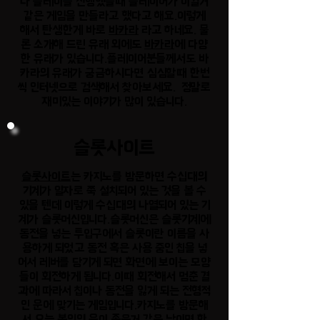
나 플레이를 진행했을때 플레이어가 이길거
같은 게임을 만들라고 했다고 해요.이렇게
해서 탄생한게 바로
바카라
라고 하네요. 물
론 소개해 드린 유래 외에도
바카라
에 다양
한 유래가 있습니다.플레이어분들께서도 바
카라의 유래가 궁금하시다면 심심할때 한번
씩 인터넷으로 검색해서 찾아보세요. 정말로
재미있는 이야기가 많이 있습니다.
슬롯사이트
슬롯사이트
는 카지노를 방문하면 수십대의
기계가 일자로 쭉 설치되어 있는 것을 볼 수
있을 텐데 이렇게 수십대의 나열되어 있는 기
계가 슬롯머신입니다.
슬롯머신은 슬롯기계에
동전을 넣는 투입구에서 슬롯이란 이름을 사
용하게 되었고 동전 혹은 사용 중인 칩을 넣
어서 레버를 당기게 되면 화면에 보이는 모양
들이 회전하게 됩니다.
이때 회전해서 멈춘 결
과에 따라서 칩이나 동전을 잃게 되는 전형적
인 운에 맞기는 게임입니다.
카지노를 방문해
서 오늘 본인의 운이 좋은거 같은 날이면 한