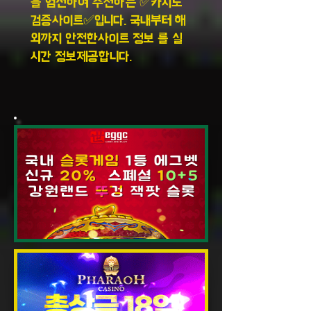
을 엄선하여 추천하는 ✅카지노
검증사이트✅입니다. 국내부터 해
외까지 안전한사이트 정보 를 실
시간 정보제공합니다.