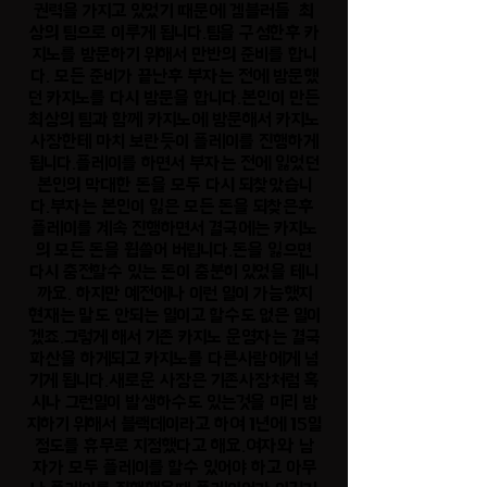
권력을 가지고 있었기 때문에 겜블러들 최
상의 팀으로 이루게 됩니다.팀을 구성한후 카
지노를 방문하기 위해서 만반의 준비를 합니
다. 모든 준비가 끝난후 부자는 전에 방문했
던 카지노를 다시 방문을 합니다.본인이 만든
최상의 팀과 함께 카지노에 방문해서 카지노
사장한테 마치 보란듯이 플레이를 진행하게
됩니다.플레이를 하면서 부자는 전에 잃었던
본인의 막대한 돈을 모두 다시 되찾았습니
다.부자는 본인이 잃은 모든 돈을 되찾은후
플레이를 계속 진행하면서 결국에는 카지노
의 모든 돈을 휩쓸어 버립니다.돈을 잃으면
다시 충전할수 있는 돈이 충분히 있었을 테니
까요. 하지만 예전에나 이런 일이 가능했지
현재는 말도 안되는 일이고 할수도 없은 일이
겠죠.그렇게 해서 기존 카지노 운영자는 결국
파산을 하게되고 카지노를 다른사람에게 넘
기게 됩니다.새로운 사장은 기존사장처럼 혹
시나 그런일이 발생하수도 있는것을 미리 방
지하기 위해서 블랙데이라고 하여 1년에 15일
정도를 휴무로 지정했다고 해요.여자와 남
자가 모두 플레이를 할수 있어야 하고 아무