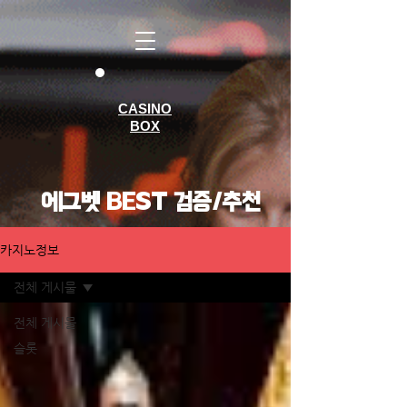
CASINO
BOX
에그벳 BEST 검증/추천
카지노정보
전체 게시물
전체 게시물
슬롯