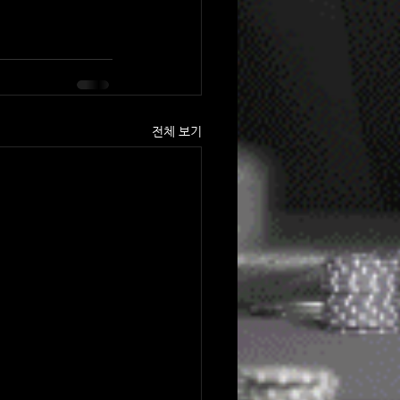
전체 보기