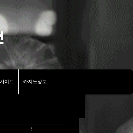
천
사이트
카지노정보