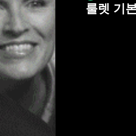
룰렛 기본