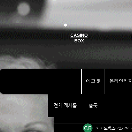
CASINO
BOX
에그벳
온라인카
전체 게시물
슬롯
카지노박스
2022년 